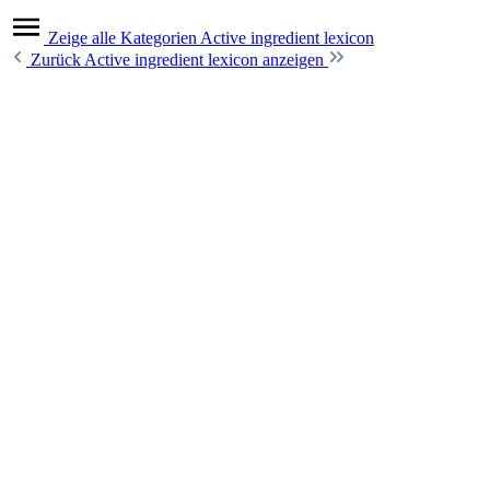
Zeige alle Kategorien
Active ingredient lexicon
Zurück
Active ingredient lexicon anzeigen