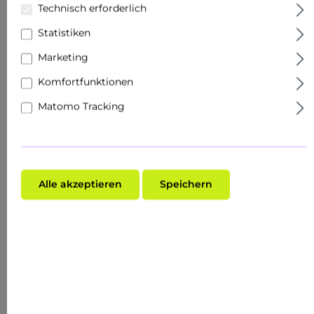
Technisch erforderlich
Statistiken
Marketing
Komfortfunktionen
Matomo Tracking
Alle akzeptieren
Speichern