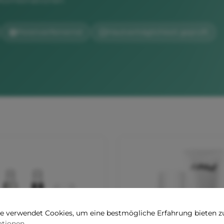
-Kombinationen
Porenverfeinernd
Hautverträglichkeit geprüft
e verwendet Cookies, um eine bestmögliche Erfahrung bieten z
ionen ...