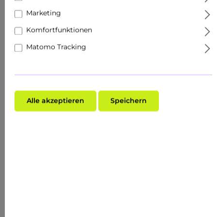
Marketing
Komfortfunktionen
Matomo Tracking
Alle akzeptieren
Speichern