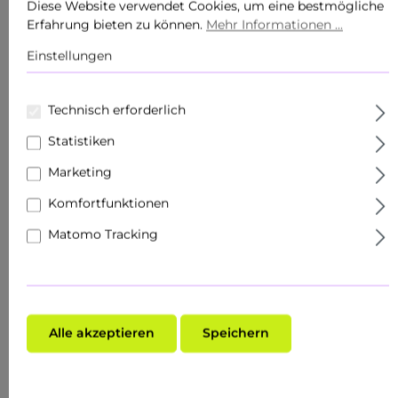
Diese Website verwendet Cookies, um eine bestmögliche
Erfahrung bieten zu können.
Mehr Informationen ...
Einstellungen
Technisch erforderlich
Statistiken
Marketing
Komfortfunktionen
Matomo Tracking
Alle akzeptieren
Speichern