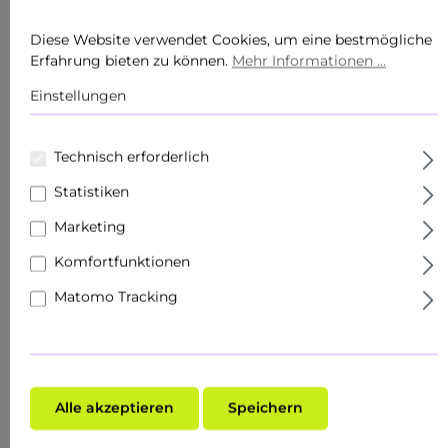
Diese Website verwendet Cookies, um eine bestmögliche
Erfahrung bieten zu können.
Mehr Informationen ...
20.07
%
Einstellungen
Technisch erforderlich
Statistiken
Marketing
Komfortfunktionen
Matomo Tracking
Alle akzeptieren
Speichern