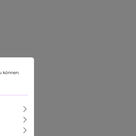
u können.